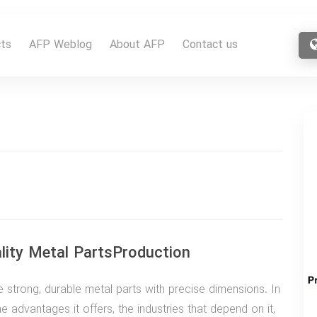
ts
AFP Weblog
About AFP
Contact us
lity Metal PartsProduction
 strong, durable metal parts with precise dimensions. In
 the advantages it offers, the industries that depend on it,