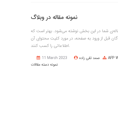
نمونه مقاله در وبلاگ
له‌ی شما در این بخش نوشته می‌شود. بهتر است که
گان قبل از ورود به صفحه، در مورد کلیت محتوای آن
اطلاعاتی را کسب کنند.
AFP 
صمد تقی زاده
11 March 2023
نمونه دسته مقالات