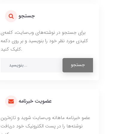
جستجو
برای جستجو در نوشته‌های وب‌سایت، کلمه‌ی
کلیدی مورد نظر خود را بنویسید و بر روی دکمه
کلیک کنید.
جستجو
عضویت خبرنامه
عضو خبرنامه ماهانه وب‌سایت شوید و تازه‌ترین
نوشته‌ها را در پست الکترونیک خود دریافت