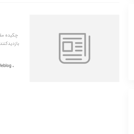
چکیده مقا
بازدیدکنند
Weblog