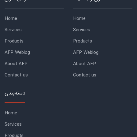
Home
Home
Services
Services
Products
Products
AFP Weblog
AFP Weblog
About AFP
About AFP
Contact us
Contact us
دسته‌بندی
Home
Services
Products