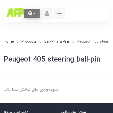
Home
Products
Ball-Pins & Pins
Peugeot 405 steering 
Peugeot 405 steering ball-pin
هیچ موردی برای نمایش پیدا نشد.
منوی وب‌سایت
دسترسی سریع