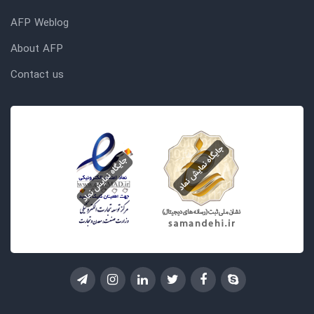
AFP Weblog
About AFP
Contact us