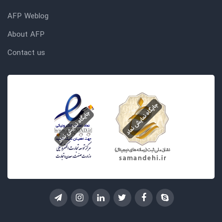
AFP Weblog
About AFP
Contact us