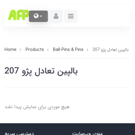
بالپین تعادل پژو 207
Ball-Pins & Pins
Products
Home
بالپین تعادل پژو 207
هیچ موردی برای نمایش پیدا نشد.
منوی وب‌سایت
دسترسی سریع