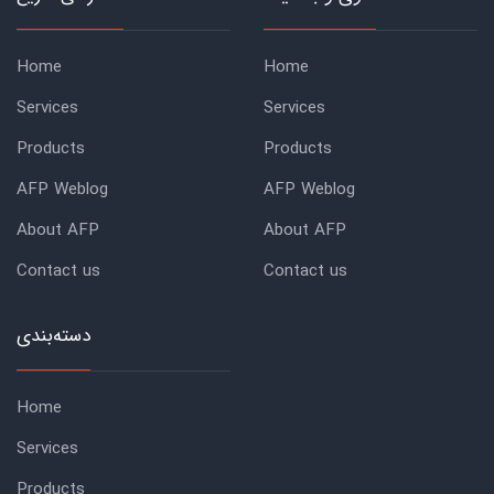
Home
Home
Services
Services
Products
Products
AFP Weblog
AFP Weblog
About AFP
About AFP
Contact us
Contact us
دسته‌بندی
Home
Services
Products